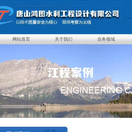
网站首页
关于我们
业务领域