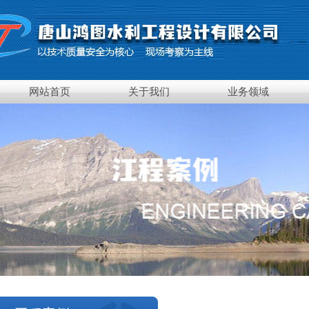
网站首页
关于我们
业务领域