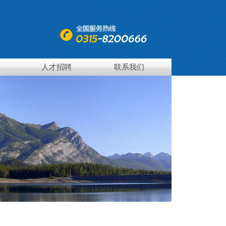
人才招聘
联系我们