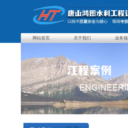
网站首页
关于我们
业务领