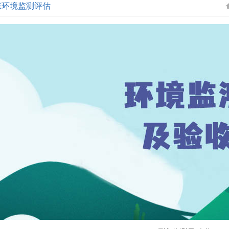
态环境监测评估