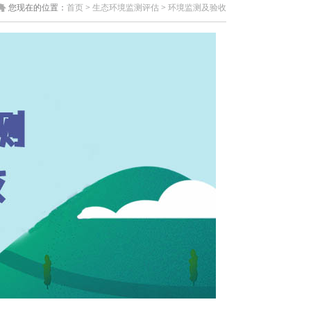
您现在的位置：
首页
>
生态环境监测评估
>
环境监测及验收