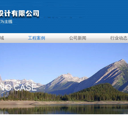
域
工程案例
公司新闻
行业动态