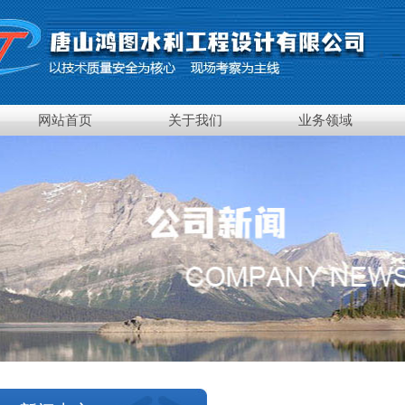
网站首页
关于我们
业务领域