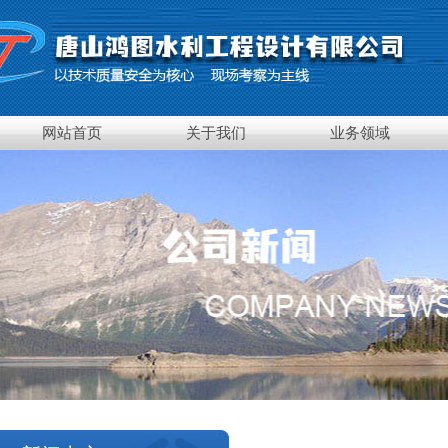
网站首页
关于我们
业务领域