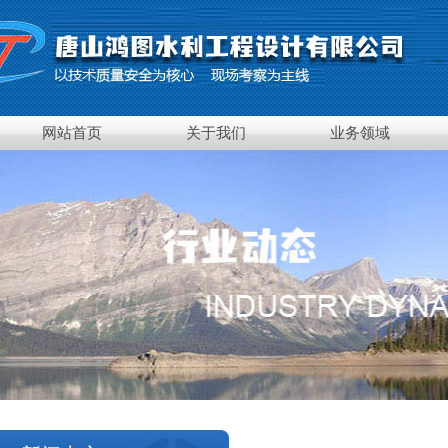
网站首页
关于我们
业务领域