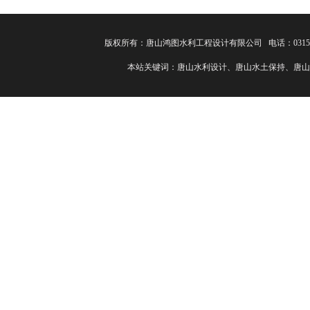
版权所有：唐山鸿图水利工程设计有限公司 电话：0315-82
本站关键词：唐山水利设计、唐山水土保持、唐山