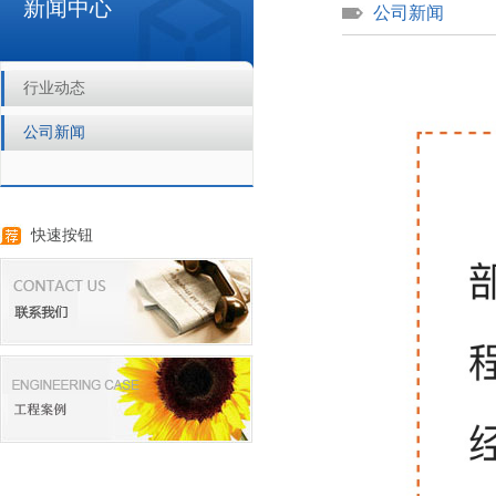
新闻中心
公司新闻
行业动态
公司新闻
快速按钮