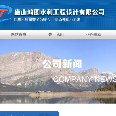
网站首页
关于我们
业务领域