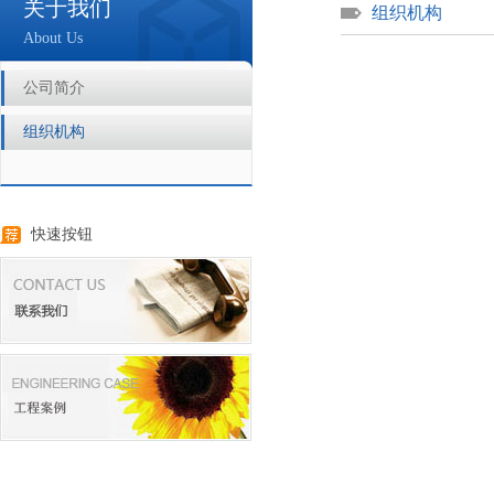
关于我们
组织机构
About Us
公司简介
组织机构
快速按钮