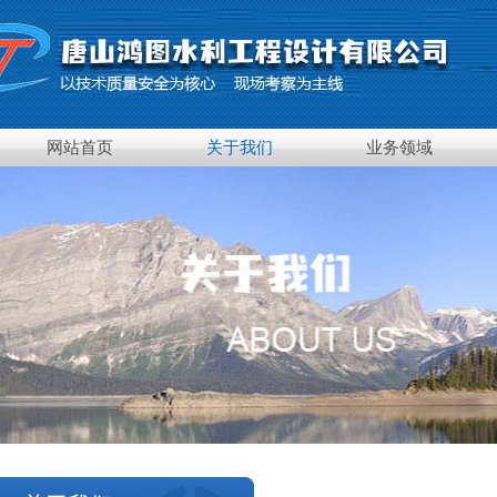
网站首页
关于我们
业务领域